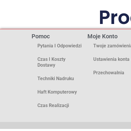
Pr
Pomoc
Moje Konto
Pytania I Odpowiedzi
Twoje zamówieni
Czas I Koszty
Ustawienia konta
Dostawy
Przechowalnia
Techniki Nadruku
Haft Komputerowy
Czas Realizacji