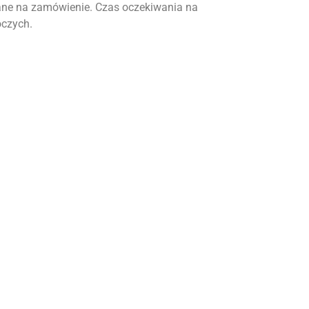
ne na zamówienie. Czas oczekiwania na
oczych.