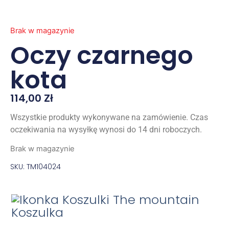
Brak w magazynie
Oczy czarnego
kota
114,00
Zł
Wszystkie produkty wykonywane na zamówienie. Czas
oczekiwania na wysyłkę wynosi do 14 dni roboczych.
Brak w magazynie
SKU: TM104024
Koszulka