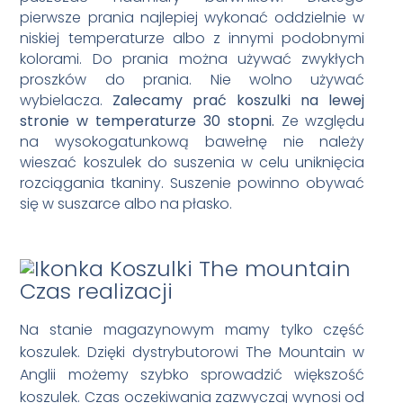
pierwsze prania najlepiej wykonać oddzielnie w
niskiej temperaturze albo z innymi podobnymi
kolorami. Do prania można używać zwykłych
proszków do prania. Nie wolno używać
wybielacza.
Zalecamy prać koszulki na lewej
stronie w temperaturze 30 stopni.
Ze względu
na wysokogatunkową bawełnę nie należy
wieszać koszulek do suszenia w celu uniknięcia
rozciągania tkaniny. Suszenie powinno obywać
się w suszarce albo na płasko.
Czas realizacji
Na stanie magazynowym mamy tylko część
koszulek. Dzięki dystrybutorowi The Mountain w
Anglii możemy szybko sprowadzić większość
koszulek. Czas oczekiwania zazwyczaj wynosi od