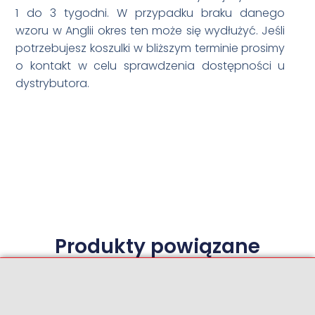
1 do 3 tygodni. W przypadku braku danego
wzoru w Anglii okres ten może się wydłużyć. Jeśli
potrzebujesz koszulki w bliższym terminie prosimy
o kontakt w celu sprawdzenia dostępności u
dystrybutora.
Produkty powiązane