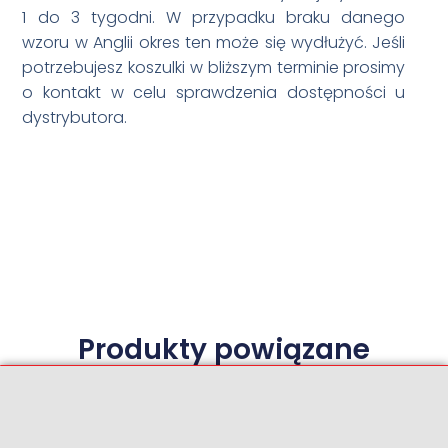
1 do 3 tygodni. W przypadku braku danego
wzoru w Anglii okres ten może się wydłużyć. Jeśli
potrzebujesz koszulki w bliższym terminie prosimy
o kontakt w celu sprawdzenia dostępności u
dystrybutora.
Produkty powiązane