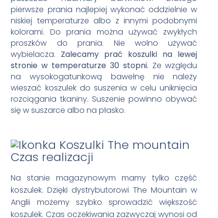
pierwsze prania najlepiej wykonać oddzielnie w
niskiej temperaturze albo z innymi podobnymi
kolorami. Do prania można używać zwykłych
proszków do prania. Nie wolno używać
wybielacza.
Zalecamy prać koszulki na lewej
stronie w temperaturze 30 stopni.
Ze względu
na wysokogatunkową bawełnę nie należy
wieszać koszulek do suszenia w celu uniknięcia
rozciągania tkaniny. Suszenie powinno obywać
się w suszarce albo na płasko.
Czas realizacji
Na stanie magazynowym mamy tylko część
koszulek. Dzięki dystrybutorowi The Mountain w
Anglii możemy szybko sprowadzić większość
koszulek. Czas oczekiwania zazwyczaj wynosi od