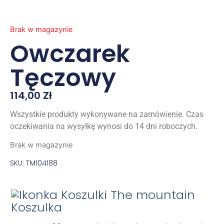
Brak w magazynie
Owczarek
Tęczowy
114,00
Zł
Wszystkie produkty wykonywane na zamówienie. Czas
oczekiwania na wysyłkę wynosi do 14 dni roboczych.
Brak w magazynie
SKU: TM104188
Koszulka