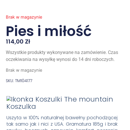
Brak w magazynie
Pies i miłość
114,00
Zł
Wszystkie produkty wykonywane na zamówienie. Czas
oczekiwania na wysyłkę wynosi do 14 dni roboczych.
Brak w magazynie
SKU: TM104177
Koszulka
Uszyta w 100% naturalnej bawełny pochodzącej
tak samo jak i nici z USA. Gramatura 185g i brak