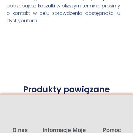
potrzebujesz koszulki w bliższym terminie prosimy
o kontakt w celu sprawdzenia dostępności u
dystrybutora.
Produkty powiązane
O nas
Informacje
Moje
Pomoc