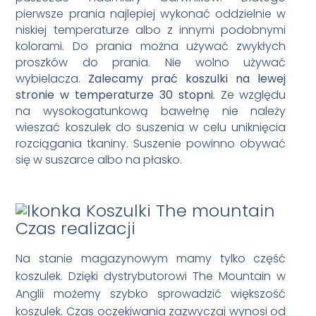
pierwsze prania najlepiej wykonać oddzielnie w
niskiej temperaturze albo z innymi podobnymi
kolorami. Do prania można używać zwykłych
proszków do prania. Nie wolno używać
wybielacza.
Zalecamy prać koszulki na lewej
stronie w temperaturze 30 stopni.
Ze względu
na wysokogatunkową bawełnę nie należy
wieszać koszulek do suszenia w celu uniknięcia
rozciągania tkaniny. Suszenie powinno obywać
się w suszarce albo na płasko.
Czas realizacji
Na stanie magazynowym mamy tylko część
koszulek. Dzięki dystrybutorowi The Mountain w
Anglii możemy szybko sprowadzić większość
koszulek. Czas oczekiwania zazwyczaj wynosi od