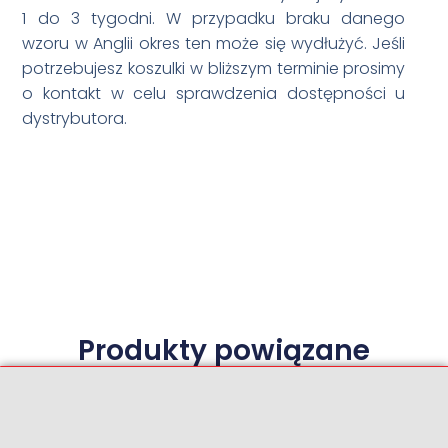
1 do 3 tygodni. W przypadku braku danego
wzoru w Anglii okres ten może się wydłużyć. Jeśli
potrzebujesz koszulki w bliższym terminie prosimy
o kontakt w celu sprawdzenia dostępności u
dystrybutora.
Produkty powiązane