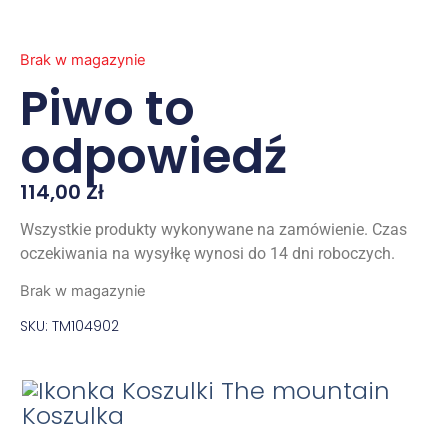
Brak w magazynie
Piwo to
odpowiedź
114,00
Zł
Wszystkie produkty wykonywane na zamówienie. Czas
oczekiwania na wysyłkę wynosi do 14 dni roboczych.
Brak w magazynie
SKU: TM104902
Koszulka