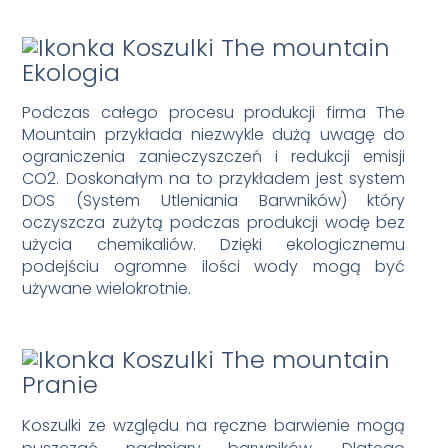
Ekologia
Podczas całego procesu produkcji firma The
Mountain przykłada niezwykle dużą uwagę do
ograniczenia zanieczyszczeń i redukcji emisji
CO2. Doskonałym na to przykładem jest system
DOS (System Utleniania Barwników) który
oczyszcza zużytą podczas produkcji wodę bez
użycia chemikaliów. Dzięki ekologicznemu
podejściu ogromne ilości wody mogą być
używane wielokrotnie.
Pranie
Koszulki ze względu na ręczne barwienie mogą