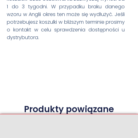
1 do 3 tygodni. W przypadku braku danego
wzoru w Anglii okres ten może się wydłużyć. Jeśli
potrzebujesz koszulki w bliższym terminie prosimy
o kontakt w celu sprawdzenia dostępności u
dystrybutora.
Produkty powiązane