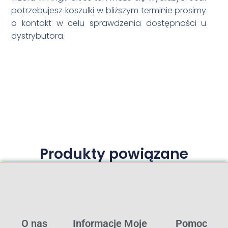
potrzebujesz koszulki w bliższym terminie prosimy
o kontakt w celu sprawdzenia dostępności u
dystrybutora.
Produkty powiązane
O nas
Informacje
Moje
Pomoc