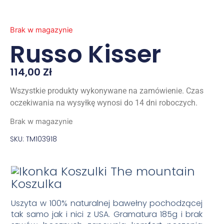
Brak w magazynie
Russo Kisser
114,00
Zł
Wszystkie produkty wykonywane na zamówienie. Czas
oczekiwania na wysyłkę wynosi do 14 dni roboczych.
Brak w magazynie
SKU: TM103918
Koszulka
Uszyta w 100% naturalnej bawełny pochodzącej
tak samo jak i nici z USA. Gramatura 185g i brak