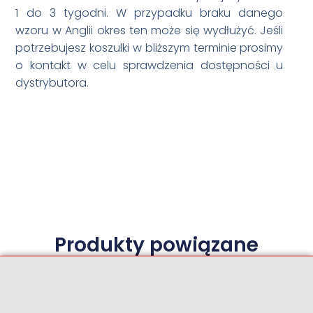
1 do 3 tygodni. W przypadku braku danego
wzoru w Anglii okres ten może się wydłużyć. Jeśli
potrzebujesz koszulki w bliższym terminie prosimy
o kontakt w celu sprawdzenia dostępności u
dystrybutora.
Produkty powiązane