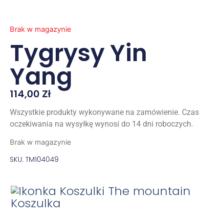
Brak w magazynie
Tygrysy Yin
Yang
114,00
Zł
Wszystkie produkty wykonywane na zamówienie. Czas
oczekiwania na wysyłkę wynosi do 14 dni roboczych.
Brak w magazynie
SKU: TM104049
Koszulka