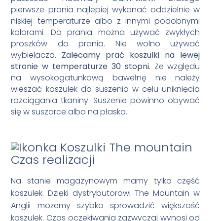
pierwsze prania najlepiej wykonać oddzielnie w
niskiej temperaturze albo z innymi podobnymi
kolorami. Do prania można używać zwykłych
proszków do prania. Nie wolno używać
wybielacza.
Zalecamy prać koszulki na lewej
stronie w temperaturze 30 stopni.
Ze względu
na wysokogatunkową bawełnę nie należy
wieszać koszulek do suszenia w celu uniknięcia
rozciągania tkaniny. Suszenie powinno obywać
się w suszarce albo na płasko.
Czas realizacji
Na stanie magazynowym mamy tylko część
koszulek. Dzięki dystrybutorowi The Mountain w
Anglii możemy szybko sprowadzić większość
koszulek. Czas oczekiwania zazwyczaj wynosi od