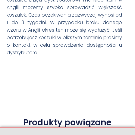
Anglii możemy szybko sprowadzić większość
koszulek. Czas oczekiwania zazwyczaj wynosi od
1 do 3 tygodni. W przypadku braku danego
wzoru w Anglii okres ten może się wydłużyć. Jeśli
potrzebujesz koszulki w bliższym terminie prosimy
o kontakt w celu sprawdzenia dostępności u
dystrybutora.
Produkty powiązane