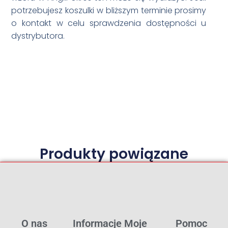
potrzebujesz koszulki w bliższym terminie prosimy
o kontakt w celu sprawdzenia dostępności u
dystrybutora.
Produkty powiązane
O nas
Informacje
Moje
Pomoc