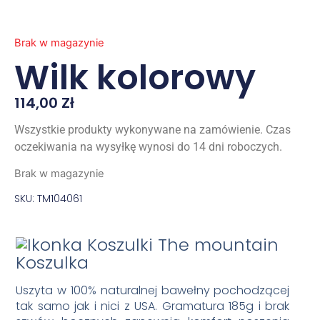
Brak w magazynie
Wilk kolorowy
114,00
Zł
Wszystkie produkty wykonywane na zamówienie. Czas
oczekiwania na wysyłkę wynosi do 14 dni roboczych.
Brak w magazynie
SKU: TM104061
Koszulka
Uszyta w 100% naturalnej bawełny pochodzącej
tak samo jak i nici z USA. Gramatura 185g i brak