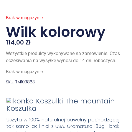
Brak w magazynie
Wilk kolorowy
114,00
Zł
Wszystkie produkty wykonywane na zamówienie. Czas
oczekiwania na wysyłkę wynosi do 14 dni roboczych.
Brak w magazynie
SKU: TM103853
Koszulka
Uszyta w 100% naturalnej bawełny pochodzącej
tak samo jak i nici z USA. Gramatura 185g i brak