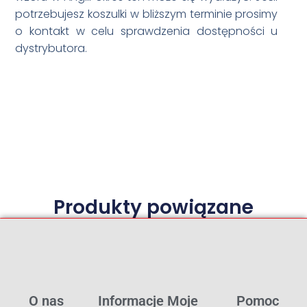
potrzebujesz koszulki w bliższym terminie prosimy
o kontakt w celu sprawdzenia dostępności u
dystrybutora.
Produkty powiązane
O nas
Informacje
Moje
Pomoc