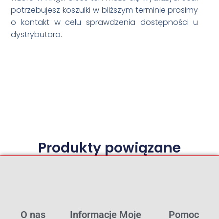
potrzebujesz koszulki w bliższym terminie prosimy
o kontakt w celu sprawdzenia dostępności u
dystrybutora.
Produkty powiązane
O nas
Informacje
Moje
Pomoc