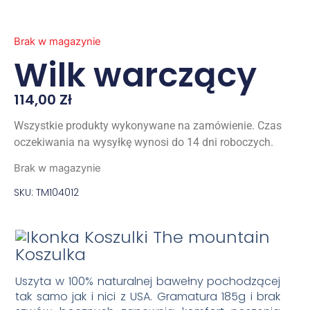
Brak w magazynie
Wilk warczący
114,00
Zł
Wszystkie produkty wykonywane na zamówienie. Czas
oczekiwania na wysyłkę wynosi do 14 dni roboczych.
Brak w magazynie
SKU: TM104012
Koszulka
Uszyta w 100% naturalnej bawełny pochodzącej
tak samo jak i nici z USA. Gramatura 185g i brak