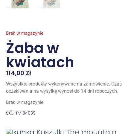
Brak w magazynie
Żaba w
kwiatach
114,00
Zł
Wszystkie produkty wykonywane na zamówienie. Czas
oczekiwania na wysyłkę wynosi do 14 dni roboczych.
Brak w magazynie
SKU: TM104039