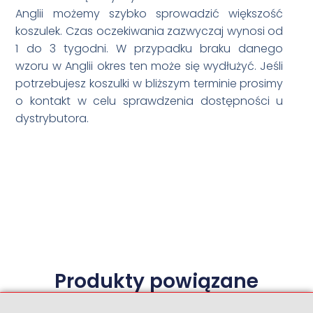
Anglii możemy szybko sprowadzić większość
koszulek. Czas oczekiwania zazwyczaj wynosi od
1 do 3 tygodni. W przypadku braku danego
wzoru w Anglii okres ten może się wydłużyć. Jeśli
potrzebujesz koszulki w bliższym terminie prosimy
o kontakt w celu sprawdzenia dostępności u
dystrybutora.
Produkty powiązane