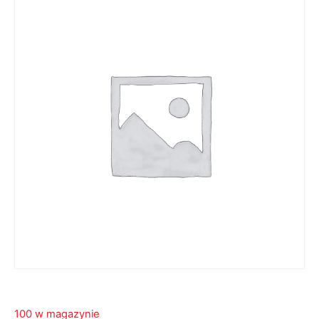
100 w magazynie