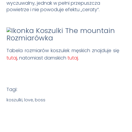
wyczuwalny, jednak w pełni przepuszcza
powietrze i nie powoduje efektu „ceraty”.
Rozmiarówka
Tabela rozmiarów koszulek męskich znajduje się
tutaj
, natomiast damskich
tutaj
.
Tagi:
koszulki, love, boss