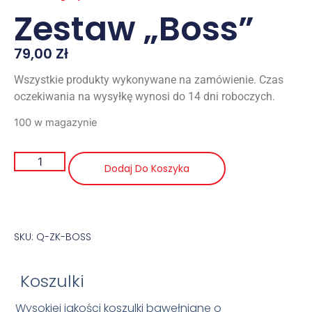
Zestaw „Boss”
79,00
Zł
Wszystkie produkty wykonywane na zamówienie. Czas
oczekiwania na wysyłkę wynosi do 14 dni roboczych.
100 w magazynie
Dodaj Do Koszyka
SKU: Q-ZK-BOSS
Koszulki
Wysokiej jakości koszulki bawełniane o