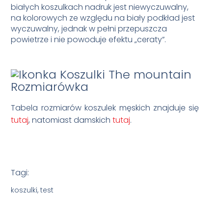
białych koszulkach nadruk jest niewyczuwalny,
na kolorowych ze względu na biały podkład jest
wyczuwalny, jednak w pełni przepuszcza
powietrze i nie powoduje efektu „ceraty”.
Rozmiarówka
Tabela rozmiarów koszulek męskich znajduje się
tutaj
, natomiast damskich
tutaj
.
Tagi:
koszulki, test