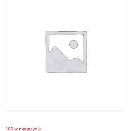
100 w magazynie