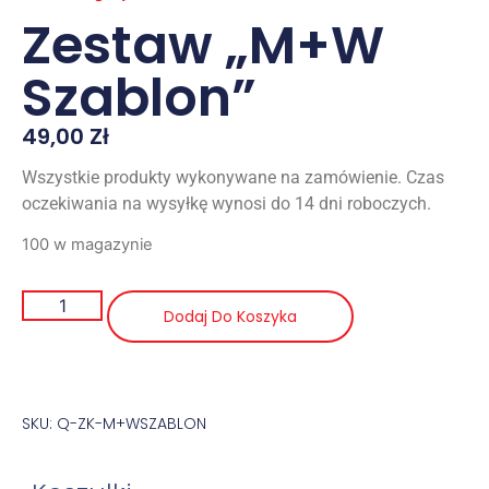
Zestaw „M+W
Szablon”
49,00
Zł
Wszystkie produkty wykonywane na zamówienie. Czas
oczekiwania na wysyłkę wynosi do 14 dni roboczych.
100 w magazynie
Dodaj Do Koszyka
SKU: Q-ZK-M+WSZABLON