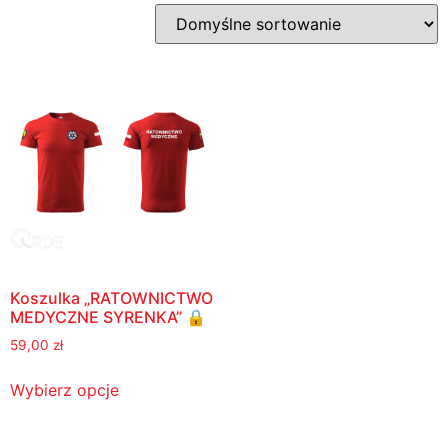
Koszulka „RATOWNICTWO
MEDYCZNE SYRENKA” 🔒
59,00
zł
Wybierz opcje