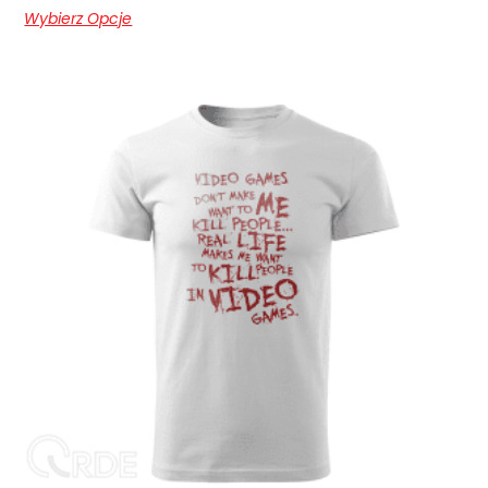
Wybierz Opcje