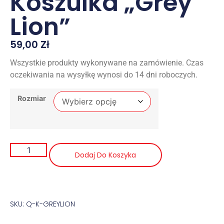
Koszulka „Grey
Lion”
59,00
Zł
Wszystkie produkty wykonywane na zamówienie. Czas
oczekiwania na wysyłkę wynosi do 14 dni roboczych.
Rozmiar
Dodaj Do Koszyka
SKU: Q-K-GREYLION