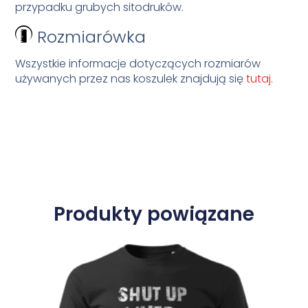
przypadku grubych sitodruków.
Rozmiarówka
Wszystkie informacje dotyczących rozmiarów
używanych przez nas koszulek znajdują się
tutaj
.
Produkty powiązane