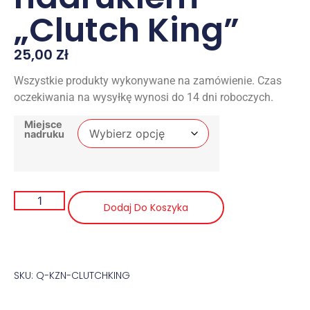
„Clutch King”
25,00
Zł
Wszystkie produkty wykonywane na zamówienie. Czas
oczekiwania na wysyłkę wynosi do 14 dni roboczych.
Miejsce
nadruku
Dodaj Do Koszyka
SKU: Q-KZN-CLUTCHKING