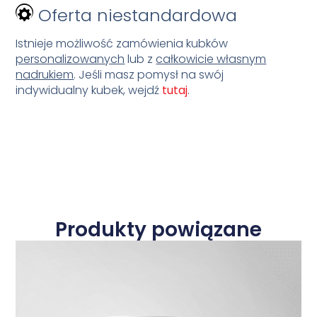
Oferta niestandardowa
Istnieje możliwość zamówienia kubków
personalizowanych
lub z
całkowicie własnym
nadrukiem
. Jeśli masz pomysł na swój
indywidualny kubek, wejdź
tutaj
.
Produkty powiązane