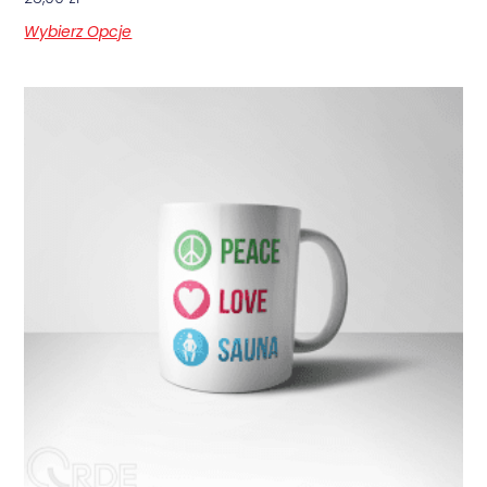
Wybierz Opcje