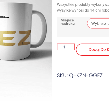
Wszystkie produkty wykonywa
wysyłkę wynosi do 14 dni rob
Miejsce
nadruku
Dodaj Do 
SKU: Q-KZN-GGEZ