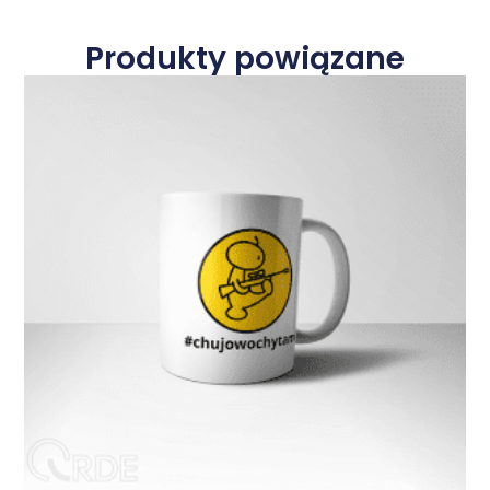
Produkty powiązane