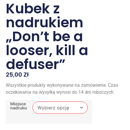
Kubek z
nadrukiem
„Don’t be a
looser, kill a
defuser”
25,00
Zł
Wszystkie produkty wykonywane na zamówienie. Czas
oczekiwania na wysyłkę wynosi do 14 dni roboczych.
Miejsce
nadruku