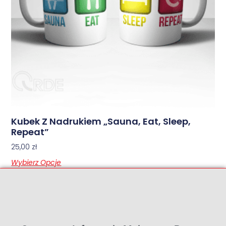
Kubek Z Nadrukiem „Sauna, Eat, Sleep,
Repeat”
25,00
zł
Wybierz Opcje