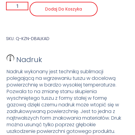
Dodaj Do Koszyka
SKU: Q-KZN-DBALKAD
Nadruk
Nadruk wykonany jest techniką sublimacji
polegającą na wgrzewaniu tuszu w docelową
powierzchnię w bardzo wysokiej temperaturze.
Pozwala to na zmianę stanu skupienia
wyschniętego tuszu z formy stałej w formę
gazową dzięki czemu nadruk może wtopić się w
zadrukowywaną powierzchnię. Jest to jedna z
najtrwalszych form znakowania materiałów. Druk
można usunąć tylko poprzez głębokie
uszkodzenie powierzchni gotowego produktu.