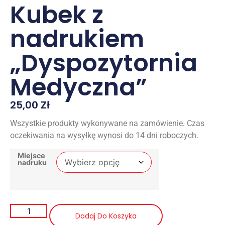
Kubek z
nadrukiem
„Dyspozytornia
Medyczna”
25,00
Zł
Wszystkie produkty wykonywane na zamówienie. Czas
oczekiwania na wysyłkę wynosi do 14 dni roboczych.
Miejsce
nadruku
Dodaj Do Koszyka