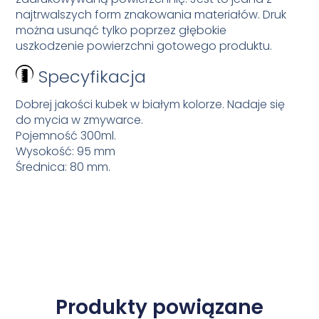
najtrwalszych form znakowania materiałów. Druk
można usunąć tylko poprzez głębokie
uszkodzenie powierzchni gotowego produktu.
Specyfikacja
Dobrej jakości kubek w białym kolorze. Nadaje się
do mycia w zmywarce.
Pojemność 300ml.
Wysokość: 95 mm
Średnica: 80 mm.
Produkty powiązane