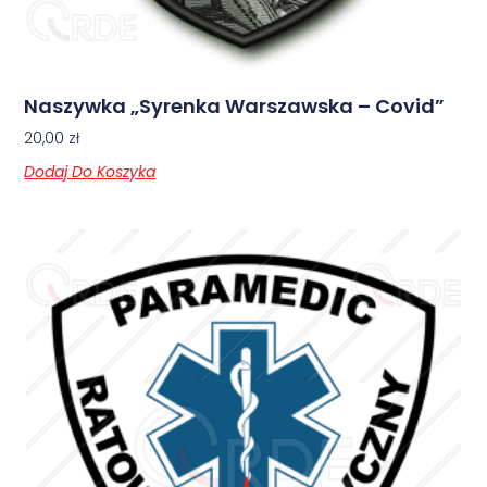
Naszywka „Syrenka Warszawska – Covid”
20,00
zł
Dodaj Do Koszyka