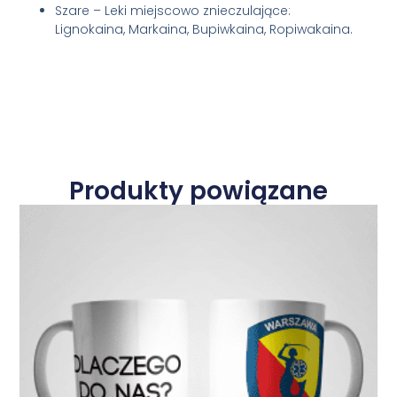
Szare – Leki miejscowo znieczulające:
Lignokaina, Markaina, Bupiwkaina, Ropiwakaina.
Produkty powiązane