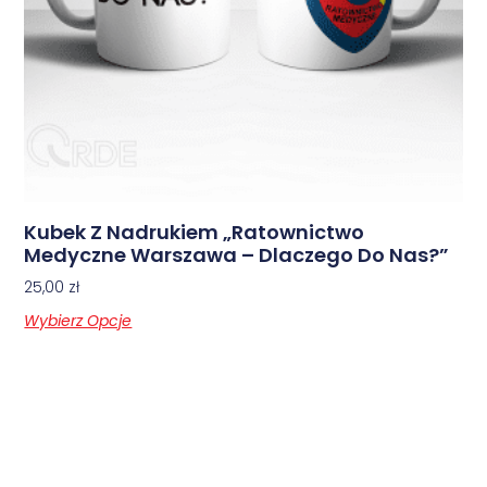
Kubek Z Nadrukiem „Ratownictwo
Medyczne Warszawa – Dlaczego Do Nas?”
25,00
zł
Wybierz Opcje