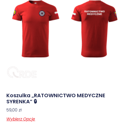
Koszulka „RATOWNICTWO MEDYCZNE
SYRENKA” 🔒
59,00
zł
Wybierz Opcje