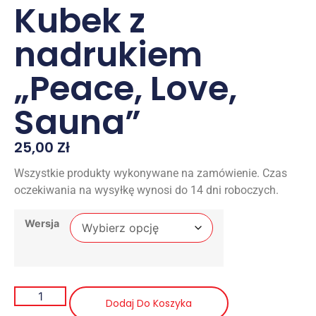
Kubek z
nadrukiem
„Peace, Love,
Sauna”
25,00
Zł
Wszystkie produkty wykonywane na zamówienie. Czas
oczekiwania na wysyłkę wynosi do 14 dni roboczych.
Wersja
Dodaj Do Koszyka