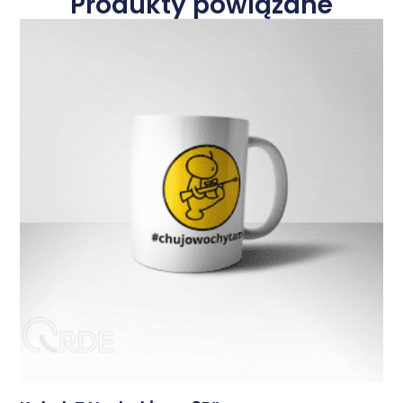
Produkty powiązane