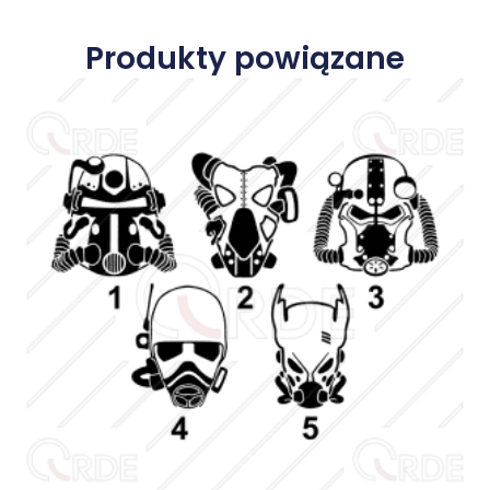
Produkty powiązane