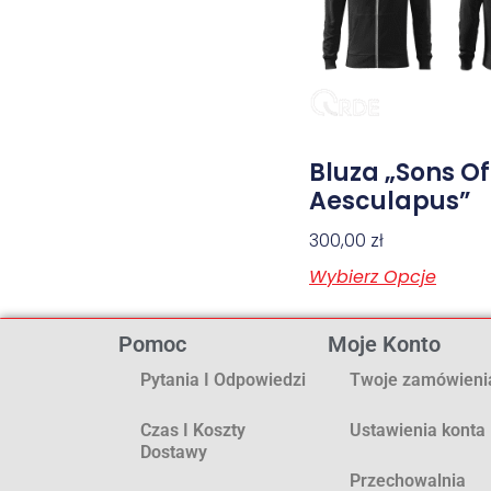
Bluza „Sons Of
Aesculapus”
300,00
zł
Wybierz Opcje
Pomoc
Moje Konto
Pytania I Odpowiedzi
Twoje zamówieni
Czas I Koszty
Ustawienia konta
Dostawy
Przechowalnia