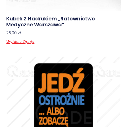
Kubek Z Nadrukiem „Ratownictwo
Medyczne Warszawa”
25,00
zł
Wybierz Opcje