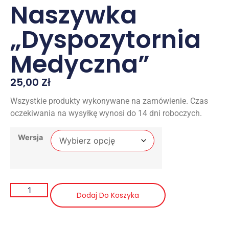
Naszywka
„Dyspozytornia
Medyczna”
25,00
Zł
Wszystkie produkty wykonywane na zamówienie. Czas
oczekiwania na wysyłkę wynosi do 14 dni roboczych.
Wersja
Dodaj Do Koszyka