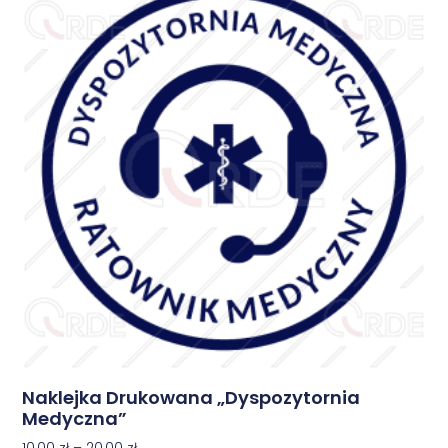
Naklejka Drukowana „Dyspozytornia
Medyczna”