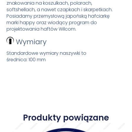
znakowania na koszulkach, polarach,
softshellach, a nawet czapkach i skarpetkach.
Posiadamy przemysłową japońską hafciarkę
marki happy oraz wiodący program do
projektowania haftów Wilcom.
Wymiary
Standardowe wymiary naszywki to
średnica: 100 mm
Produkty powiązane