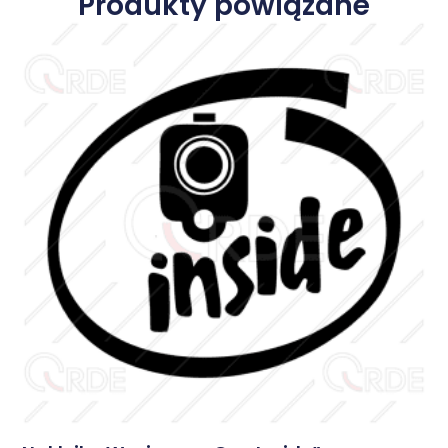
Produkty powiązane