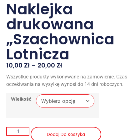
Naklejka
drukowana
„Szachownica
Lotnicza
10,00
Zł
–
20,00
Zł
Wszystkie produkty wykonywane na zamówienie. Czas
oczekiwania na wysyłkę wynosi do 14 dni roboczych.
Wielkość
Dodaj Do Koszyka