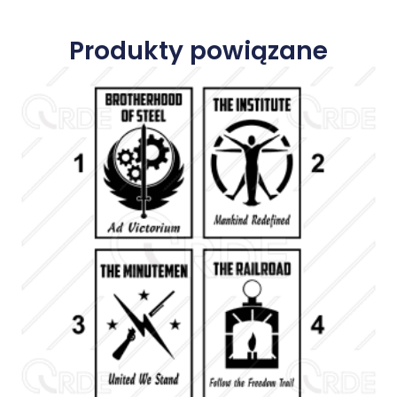
Produkty powiązane