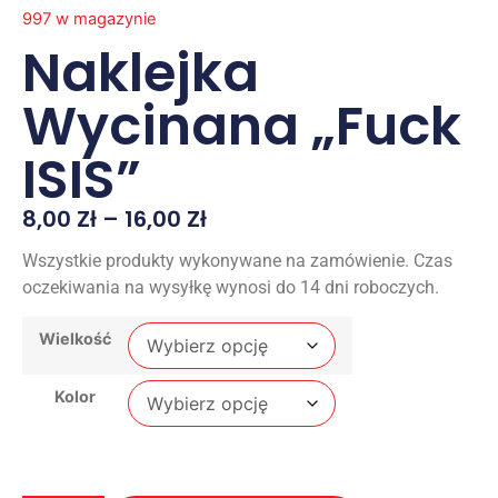
997 w magazynie
Naklejka
Wycinana „Fuck
ISIS”
8,00
Zł
–
16,00
Zł
Wszystkie produkty wykonywane na zamówienie. Czas
oczekiwania na wysyłkę wynosi do 14 dni roboczych.
Wielkość
Kolor