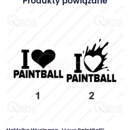
Produkty powiązane