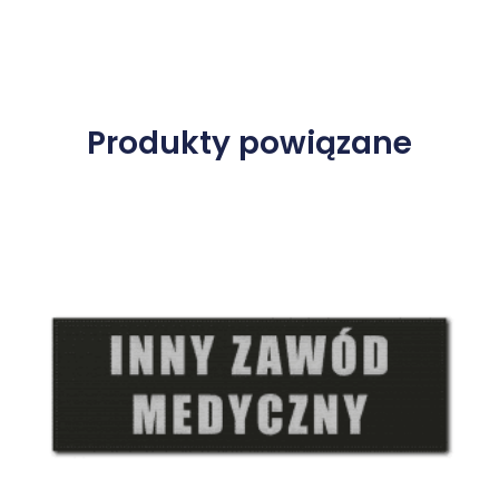
Produkty powiązane