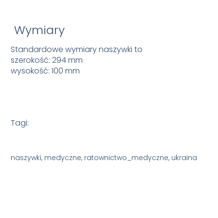
Wymiary
Standardowe wymiary naszywki to
szerokość: 294 mm
wysokość: 100 mm
Tagi:
naszywki, medyczne, ratownictwo_medyczne, ukraina