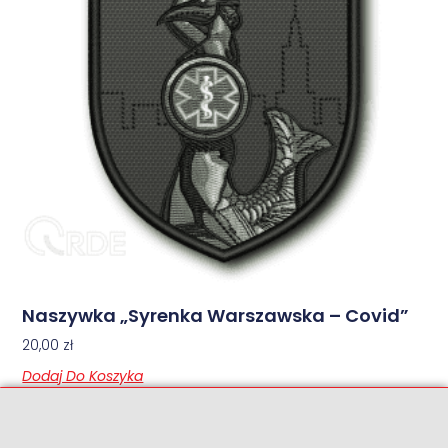
Naszywka „Syrenka Warszawska – Covid”
20,00
zł
Dodaj Do Koszyka