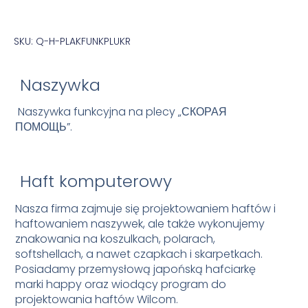
SKU: Q-H-PLAKFUNKPLUKR
Naszywka
Naszywka funkcyjna na plecy „СКОРАЯ
ПОМОЩЬ”.
Haft komputerowy
Nasza firma zajmuje się projektowaniem haftów i
haftowaniem naszywek, ale także wykonujemy
znakowania na koszulkach, polarach,
softshellach, a nawet czapkach i skarpetkach.
Posiadamy przemysłową japońską hafciarkę
marki happy oraz wiodący program do
projektowania haftów Wilcom.