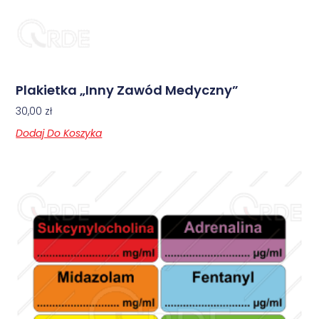
Plakietka „Inny Zawód Medyczny”
30,00
zł
Dodaj Do Koszyka