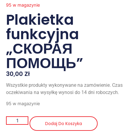
95 w magazynie
Plakietka
funkcyjna
„СКОРАЯ
ПОМОЩЬ”
30,00
Zł
Wszystkie produkty wykonywane na zamówienie. Czas
oczekiwania na wysyłkę wynosi do 14 dni roboczych.
95 w magazynie
Dodaj Do Koszyka